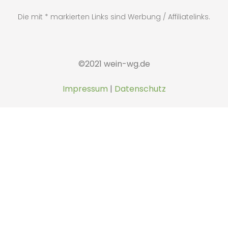
Die mit * markierten Links sind Werbung / Affiliatelinks.
©2021 wein-wg.de
Impressum
|
Datenschutz