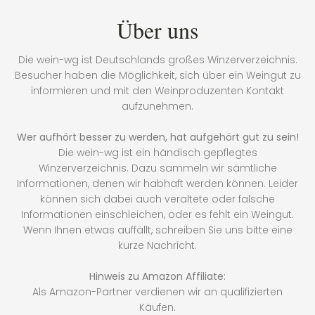
Über uns
Die wein-wg ist Deutschlands großes Winzerverzeichnis.
Besucher haben die Möglichkeit, sich über ein Weingut zu
informieren und mit den Weinproduzenten Kontakt
aufzunehmen.
Wer aufhört besser zu werden, hat aufgehört gut zu sein!
Die wein-wg ist ein händisch gepflegtes
Winzerverzeichnis. Dazu sammeln wir sämtliche
Informationen, denen wir habhaft werden können. Leider
können sich dabei auch veraltete oder falsche
Informationen einschleichen, oder es fehlt ein Weingut.
Wenn Ihnen etwas auffällt, schreiben Sie uns bitte eine
kurze Nachricht.
Hinweis zu Amazon Affiliate:
Als Amazon-Partner verdienen wir an qualifizierten
Käufen.