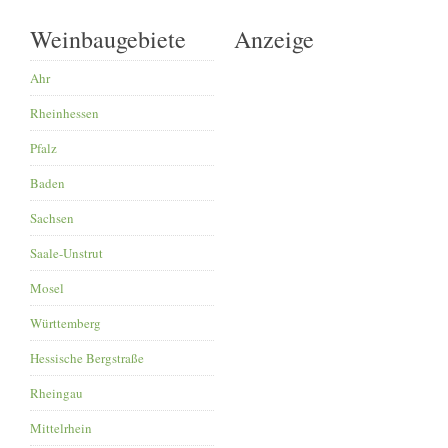
Weinbaugebiete
Anzeige
Ahr
Rheinhessen
Pfalz
Baden
Sachsen
Saale-Unstrut
Mosel
Württemberg
Hessische Bergstraße
Rheingau
Mittelrhein