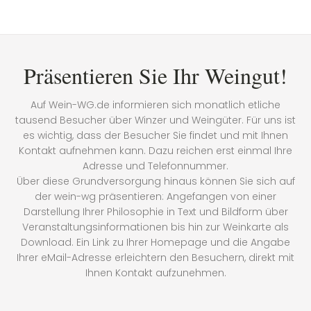
Präsentieren Sie Ihr Weingut!
Auf Wein-WG.de informieren sich monatlich etliche
tausend Besucher über Winzer und Weingüter. Für uns ist
es wichtig, dass der Besucher Sie findet und mit Ihnen
Kontakt aufnehmen kann. Dazu reichen erst einmal Ihre
Adresse und Telefonnummer.
Über diese Grundversorgung hinaus können Sie sich auf
der wein-wg präsentieren: Angefangen von einer
Darstellung Ihrer Philosophie in Text und Bildform über
Veranstaltungsinformationen bis hin zur Weinkarte als
Download. Ein Link zu Ihrer Homepage und die Angabe
Ihrer eMail-Adresse erleichtern den Besuchern, direkt mit
Ihnen Kontakt aufzunehmen.