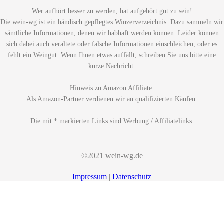
Wer aufhört besser zu werden, hat aufgehört gut zu sein!
Die wein-wg ist ein händisch gepflegtes Winzerverzeichnis. Dazu sammeln wir
sämtliche Informationen, denen wir habhaft werden können. Leider können
sich dabei auch veraltete oder falsche Informationen einschleichen, oder es
fehlt ein Weingut. Wenn Ihnen etwas auffällt, schreiben Sie uns bitte eine
kurze Nachricht.
Hinweis zu Amazon Affiliate:
Als Amazon-Partner verdienen wir an qualifizierten Käufen.
Die mit * markierten Links sind Werbung / Affiliatelinks.
©2021 wein-wg.de
Impressum
|
Datenschutz