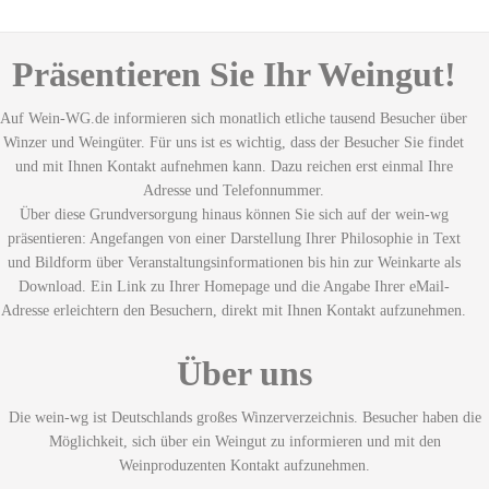
Präsentieren Sie Ihr Weingut!
Auf Wein-WG.de informieren sich monatlich etliche tausend Besucher über
Winzer und Weingüter. Für uns ist es wichtig, dass der Besucher Sie findet
und mit Ihnen Kontakt aufnehmen kann. Dazu reichen erst einmal Ihre
Adresse und Telefonnummer.
Über diese Grundversorgung hinaus können Sie sich auf der wein-wg
präsentieren: Angefangen von einer Darstellung Ihrer Philosophie in Text
und Bildform über Veranstaltungsinformationen bis hin zur Weinkarte als
Download. Ein Link zu Ihrer Homepage und die Angabe Ihrer eMail-
Adresse erleichtern den Besuchern, direkt mit Ihnen Kontakt aufzunehmen.
Über uns
Die wein-wg ist Deutschlands großes Winzerverzeichnis. Besucher haben die
Möglichkeit, sich über ein Weingut zu informieren und mit den
Weinproduzenten Kontakt aufzunehmen.