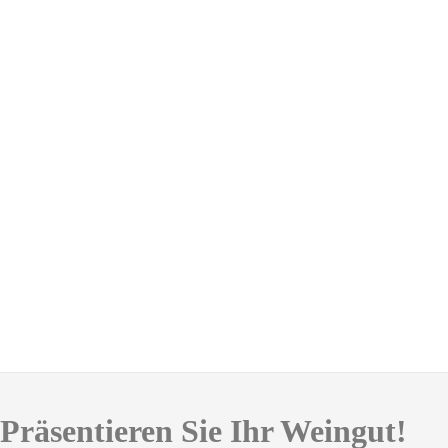
Präsentieren Sie Ihr Weingut!