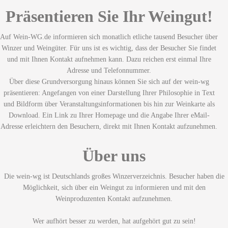
Präsentieren Sie Ihr Weingut!
Auf Wein-WG.de informieren sich monatlich etliche tausend Besucher über
Winzer und Weingüter. Für uns ist es wichtig, dass der Besucher Sie findet
und mit Ihnen Kontakt aufnehmen kann. Dazu reichen erst einmal Ihre
Adresse und Telefonnummer.
Über diese Grundversorgung hinaus können Sie sich auf der wein-wg
präsentieren: Angefangen von einer Darstellung Ihrer Philosophie in Text
und Bildform über Veranstaltungsinformationen bis hin zur Weinkarte als
Download. Ein Link zu Ihrer Homepage und die Angabe Ihrer eMail-
Adresse erleichtern den Besuchern, direkt mit Ihnen Kontakt aufzunehmen.
Über uns
Die wein-wg ist Deutschlands großes Winzerverzeichnis. Besucher haben die
Möglichkeit, sich über ein Weingut zu informieren und mit den
Weinproduzenten Kontakt aufzunehmen.
Wer aufhört besser zu werden, hat aufgehört gut zu sein!