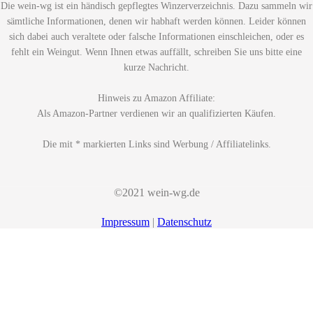
Die wein-wg ist ein händisch gepflegtes Winzerverzeichnis. Dazu sammeln wir
sämtliche Informationen, denen wir habhaft werden können. Leider können
sich dabei auch veraltete oder falsche Informationen einschleichen, oder es
fehlt ein Weingut. Wenn Ihnen etwas auffällt, schreiben Sie uns bitte eine
kurze Nachricht.
Hinweis zu Amazon Affiliate:
Als Amazon-Partner verdienen wir an qualifizierten Käufen.
Die mit * markierten Links sind Werbung / Affiliatelinks.
©2021 wein-wg.de
Impressum
|
Datenschutz