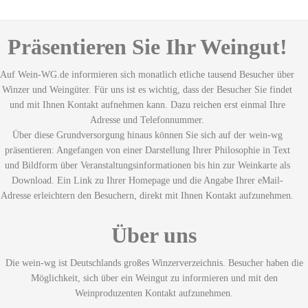
Präsentieren Sie Ihr Weingut!
Auf Wein-WG.de informieren sich monatlich etliche tausend Besucher über
Winzer und Weingüter. Für uns ist es wichtig, dass der Besucher Sie findet
und mit Ihnen Kontakt aufnehmen kann. Dazu reichen erst einmal Ihre
Adresse und Telefonnummer.
Über diese Grundversorgung hinaus können Sie sich auf der wein-wg
präsentieren: Angefangen von einer Darstellung Ihrer Philosophie in Text
und Bildform über Veranstaltungsinformationen bis hin zur Weinkarte als
Download. Ein Link zu Ihrer Homepage und die Angabe Ihrer eMail-
Adresse erleichtern den Besuchern, direkt mit Ihnen Kontakt aufzunehmen.
Über uns
Die wein-wg ist Deutschlands großes Winzerverzeichnis. Besucher haben die
Möglichkeit, sich über ein Weingut zu informieren und mit den
Weinproduzenten Kontakt aufzunehmen.