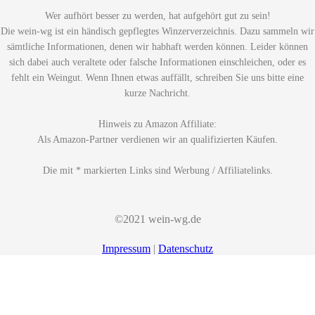
Wer aufhört besser zu werden, hat aufgehört gut zu sein!
Die wein-wg ist ein händisch gepflegtes Winzerverzeichnis. Dazu sammeln wir
sämtliche Informationen, denen wir habhaft werden können. Leider können
sich dabei auch veraltete oder falsche Informationen einschleichen, oder es
fehlt ein Weingut. Wenn Ihnen etwas auffällt, schreiben Sie uns bitte eine
kurze Nachricht.
Hinweis zu Amazon Affiliate:
Als Amazon-Partner verdienen wir an qualifizierten Käufen.
Die mit * markierten Links sind Werbung / Affiliatelinks.
©2021 wein-wg.de
Impressum
|
Datenschutz