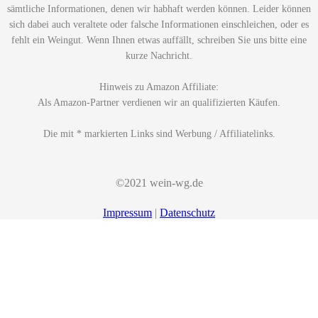
sämtliche Informationen, denen wir habhaft werden können. Leider können
sich dabei auch veraltete oder falsche Informationen einschleichen, oder es
fehlt ein Weingut. Wenn Ihnen etwas auffällt, schreiben Sie uns bitte eine
kurze Nachricht.
Hinweis zu Amazon Affiliate:
Als Amazon-Partner verdienen wir an qualifizierten Käufen.
Die mit * markierten Links sind Werbung / Affiliatelinks.
©2021 wein-wg.de
Impressum
|
Datenschutz