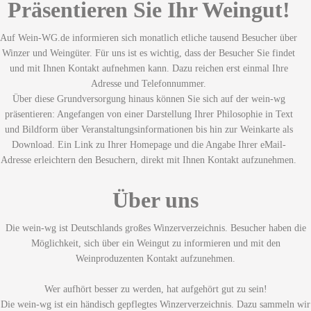
Präsentieren Sie Ihr Weingut!
Auf Wein-WG.de informieren sich monatlich etliche tausend Besucher über
Winzer und Weingüter. Für uns ist es wichtig, dass der Besucher Sie findet
und mit Ihnen Kontakt aufnehmen kann. Dazu reichen erst einmal Ihre
Adresse und Telefonnummer.
Über diese Grundversorgung hinaus können Sie sich auf der wein-wg
präsentieren: Angefangen von einer Darstellung Ihrer Philosophie in Text
und Bildform über Veranstaltungsinformationen bis hin zur Weinkarte als
Download. Ein Link zu Ihrer Homepage und die Angabe Ihrer eMail-
Adresse erleichtern den Besuchern, direkt mit Ihnen Kontakt aufzunehmen.
Über uns
Die wein-wg ist Deutschlands großes Winzerverzeichnis. Besucher haben die
Möglichkeit, sich über ein Weingut zu informieren und mit den
Weinproduzenten Kontakt aufzunehmen.
Wer aufhört besser zu werden, hat aufgehört gut zu sein!
Die wein-wg ist ein händisch gepflegtes Winzerverzeichnis. Dazu sammeln wir