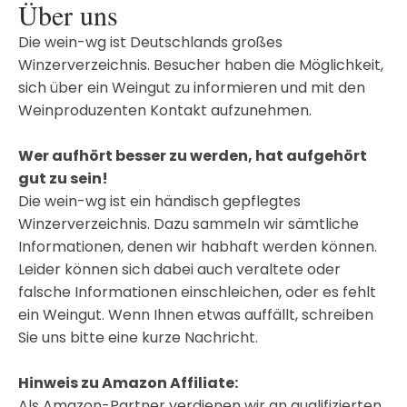
Über uns
Die wein-wg ist Deutschlands großes
Winzerverzeichnis. Besucher haben die Möglichkeit,
sich über ein Weingut zu informieren und mit den
Weinproduzenten Kontakt aufzunehmen.
Wer aufhört besser zu werden, hat aufgehört
gut zu sein!
Die wein-wg ist ein händisch gepflegtes
Winzerverzeichnis. Dazu sammeln wir sämtliche
Informationen, denen wir habhaft werden können.
Leider können sich dabei auch veraltete oder
falsche Informationen einschleichen, oder es fehlt
ein Weingut. Wenn Ihnen etwas auffällt, schreiben
Sie uns bitte eine kurze Nachricht.
Hinweis zu Amazon Affiliate:
Als Amazon-Partner verdienen wir an qualifizierten