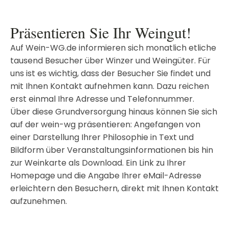
Präsentieren Sie Ihr Weingut!
Auf Wein-WG.de informieren sich monatlich etliche
tausend Besucher über Winzer und Weingüter. Für
uns ist es wichtig, dass der Besucher Sie findet und
mit Ihnen Kontakt aufnehmen kann. Dazu reichen
erst einmal Ihre Adresse und Telefonnummer.
Über diese Grundversorgung hinaus können Sie sich
auf der wein-wg präsentieren: Angefangen von
einer Darstellung Ihrer Philosophie in Text und
Bildform über Veranstaltungsinformationen bis hin
zur Weinkarte als Download. Ein Link zu Ihrer
Homepage und die Angabe Ihrer eMail-Adresse
erleichtern den Besuchern, direkt mit Ihnen Kontakt
aufzunehmen.