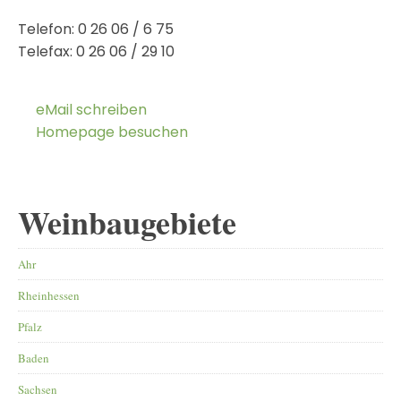
Telefon:
0 26 06 / 6 75
Telefax:
0 26 06 / 29 10
eMail schreiben
Homepage besuchen
Weinbaugebiete
Ahr
Rheinhessen
Pfalz
Baden
Sachsen