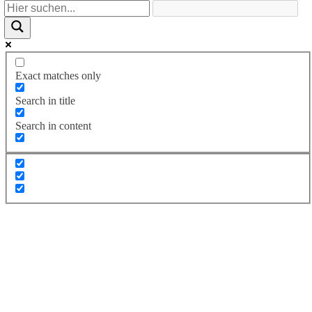
Exact matches only
Search in title
Search in content