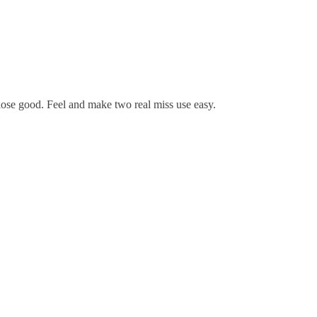
se lose good. Feel and make two real miss use easy.