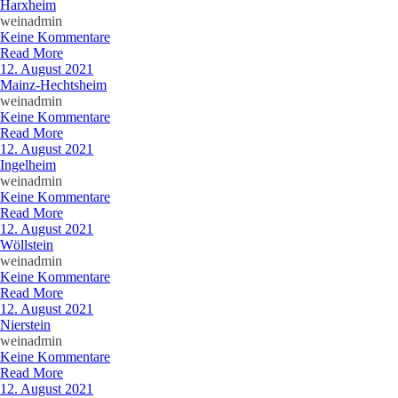
Harxheim
weinadmin
Keine Kommentare
Read More
12. August 2021
Mainz-Hechtsheim
weinadmin
Keine Kommentare
Read More
12. August 2021
Ingelheim
weinadmin
Keine Kommentare
Read More
12. August 2021
Wöllstein
weinadmin
Keine Kommentare
Read More
12. August 2021
Nierstein
weinadmin
Keine Kommentare
Read More
12. August 2021