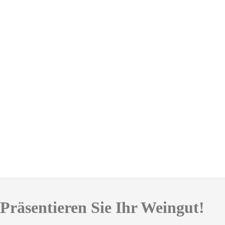
Präsentieren Sie Ihr Weingut!