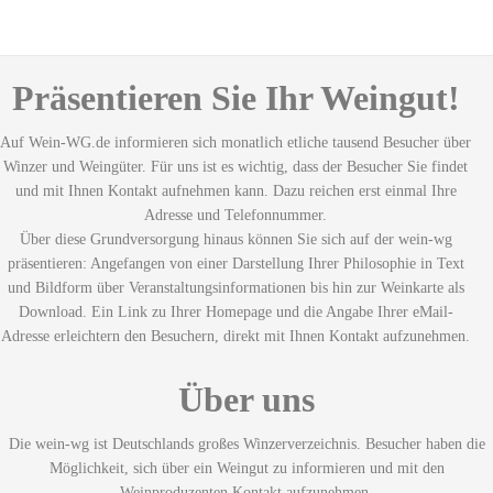
Präsentieren Sie Ihr Weingut!
Auf Wein-WG.de informieren sich monatlich etliche tausend Besucher über
Winzer und Weingüter. Für uns ist es wichtig, dass der Besucher Sie findet
und mit Ihnen Kontakt aufnehmen kann. Dazu reichen erst einmal Ihre
Adresse und Telefonnummer.
Über diese Grundversorgung hinaus können Sie sich auf der wein-wg
präsentieren: Angefangen von einer Darstellung Ihrer Philosophie in Text
und Bildform über Veranstaltungsinformationen bis hin zur Weinkarte als
Download. Ein Link zu Ihrer Homepage und die Angabe Ihrer eMail-
Adresse erleichtern den Besuchern, direkt mit Ihnen Kontakt aufzunehmen.
Über uns
Die wein-wg ist Deutschlands großes Winzerverzeichnis. Besucher haben die
Möglichkeit, sich über ein Weingut zu informieren und mit den
Weinproduzenten Kontakt aufzunehmen.