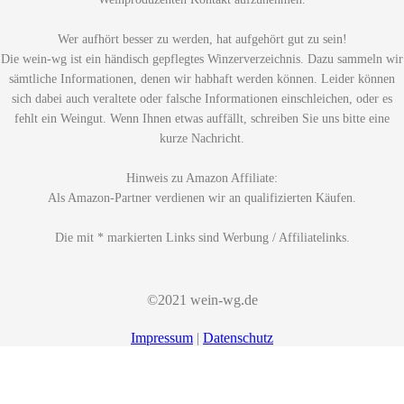
Wer aufhört besser zu werden, hat aufgehört gut zu sein!
Die wein-wg ist ein händisch gepflegtes Winzerverzeichnis. Dazu sammeln wir
sämtliche Informationen, denen wir habhaft werden können. Leider können
sich dabei auch veraltete oder falsche Informationen einschleichen, oder es
fehlt ein Weingut. Wenn Ihnen etwas auffällt, schreiben Sie uns bitte eine
kurze Nachricht.
Hinweis zu Amazon Affiliate:
Als Amazon-Partner verdienen wir an qualifizierten Käufen.
Die mit * markierten Links sind Werbung / Affiliatelinks.
©2021 wein-wg.de
Impressum
|
Datenschutz