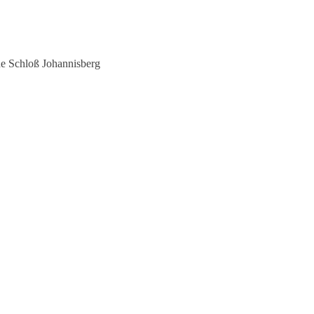
 Schloß Johannisberg