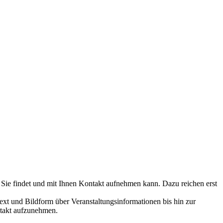
 Sie findet und mit Ihnen Kontakt aufnehmen kann. Dazu reichen erst
ext und Bildform über Veranstaltungsinformationen bis hin zur
ntakt aufzunehmen.