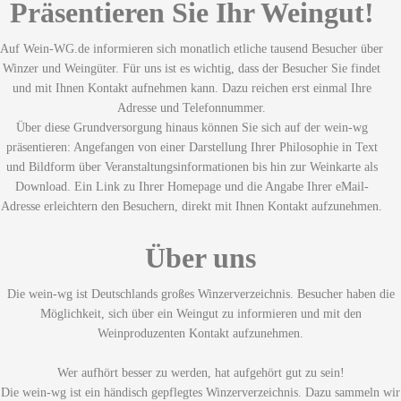
Präsentieren Sie Ihr Weingut!
Auf Wein-WG.de informieren sich monatlich etliche tausend Besucher über
Winzer und Weingüter. Für uns ist es wichtig, dass der Besucher Sie findet
und mit Ihnen Kontakt aufnehmen kann. Dazu reichen erst einmal Ihre
Adresse und Telefonnummer.
Über diese Grundversorgung hinaus können Sie sich auf der wein-wg
präsentieren: Angefangen von einer Darstellung Ihrer Philosophie in Text
und Bildform über Veranstaltungsinformationen bis hin zur Weinkarte als
Download. Ein Link zu Ihrer Homepage und die Angabe Ihrer eMail-
Adresse erleichtern den Besuchern, direkt mit Ihnen Kontakt aufzunehmen.
Über uns
Die wein-wg ist Deutschlands großes Winzerverzeichnis. Besucher haben die
Möglichkeit, sich über ein Weingut zu informieren und mit den
Weinproduzenten Kontakt aufzunehmen.
Wer aufhört besser zu werden, hat aufgehört gut zu sein!
Die wein-wg ist ein händisch gepflegtes Winzerverzeichnis. Dazu sammeln wir