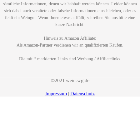
sämtliche Informationen, denen wir habhaft werden können. Leider können
sich dabei auch veraltete oder falsche Informationen einschleichen, oder es
fehlt ein Weingut. Wenn Ihnen etwas auffällt, schreiben Sie uns bitte eine
kurze Nachricht.
Hinweis zu Amazon Affiliate:
Als Amazon-Partner verdienen wir an qualifizierten Käufen.
Die mit * markierten Links sind Werbung / Affiliatelinks.
©2021 wein-wg.de
Impressum
|
Datenschutz