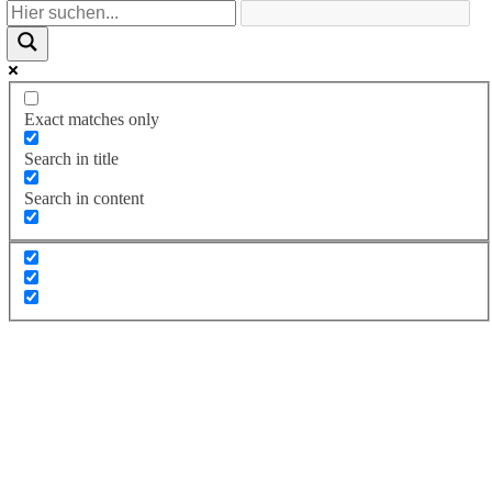
Exact matches only
Search in title
Search in content