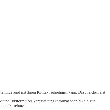
Sie findet und mit Ihnen Kontakt aufnehmen kann. Dazu reichen erst
t und Bildform über Veranstaltungsinformationen bis hin zur
takt aufzunehmen.