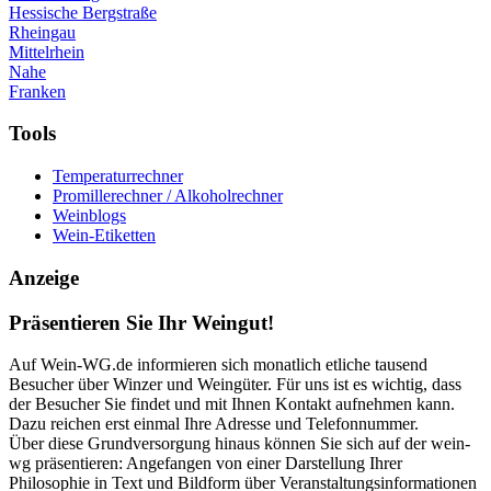
Hessische Bergstraße
Rheingau
Mittelrhein
Nahe
Franken
Tools
Temperaturrechner
Promillerechner / Alkoholrechner
Weinblogs
Wein-Etiketten
Anzeige
Präsentieren Sie Ihr Weingut!
Auf Wein-WG.de informieren sich monatlich etliche tausend
Besucher über Winzer und Weingüter. Für uns ist es wichtig, dass
der Besucher Sie findet und mit Ihnen Kontakt aufnehmen kann.
Dazu reichen erst einmal Ihre Adresse und Telefonnummer.
Über diese Grundversorgung hinaus können Sie sich auf der wein-
wg präsentieren: Angefangen von einer Darstellung Ihrer
Philosophie in Text und Bildform über Veranstaltungsinformationen