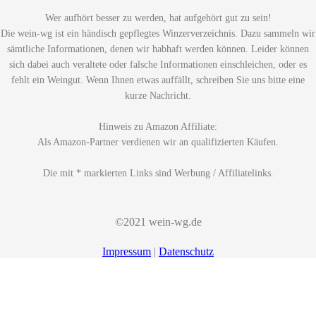
Wer aufhört besser zu werden, hat aufgehört gut zu sein!
Die wein-wg ist ein händisch gepflegtes Winzerverzeichnis. Dazu sammeln wir
sämtliche Informationen, denen wir habhaft werden können. Leider können
sich dabei auch veraltete oder falsche Informationen einschleichen, oder es
fehlt ein Weingut. Wenn Ihnen etwas auffällt, schreiben Sie uns bitte eine
kurze Nachricht.
Hinweis zu Amazon Affiliate:
Als Amazon-Partner verdienen wir an qualifizierten Käufen.
Die mit * markierten Links sind Werbung / Affiliatelinks.
©2021 wein-wg.de
Impressum
|
Datenschutz