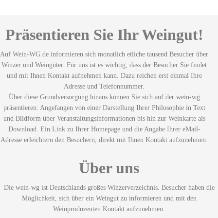
Präsentieren Sie Ihr Weingut!
Auf Wein-WG.de informieren sich monatlich etliche tausend Besucher über
Winzer und Weingüter. Für uns ist es wichtig, dass der Besucher Sie findet
und mit Ihnen Kontakt aufnehmen kann. Dazu reichen erst einmal Ihre
Adresse und Telefonnummer.
Über diese Grundversorgung hinaus können Sie sich auf der wein-wg
präsentieren: Angefangen von einer Darstellung Ihrer Philosophie in Text
und Bildform über Veranstaltungsinformationen bis hin zur Weinkarte als
Download. Ein Link zu Ihrer Homepage und die Angabe Ihrer eMail-
Adresse erleichtern den Besuchern, direkt mit Ihnen Kontakt aufzunehmen.
Über uns
Die wein-wg ist Deutschlands großes Winzerverzeichnis. Besucher haben die
Möglichkeit, sich über ein Weingut zu informieren und mit den
Weinproduzenten Kontakt aufzunehmen.