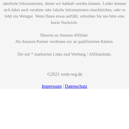
sämtliche Informationen, denen wir habhaft werden können. Leider können
sich dabei auch veraltete oder falsche Informationen einschleichen, oder es
fehlt ein Weingut. Wenn Ihnen etwas auffällt, schreiben Sie uns bitte eine
kurze Nachricht.
Hinweis zu Amazon Affiliate:
Als Amazon-Partner verdienen wir an qualifizierten Käufen.
Die mit * markierten Links sind Werbung / Affiliatelinks.
©2021 wein-wg.de
Impressum
|
Datenschutz