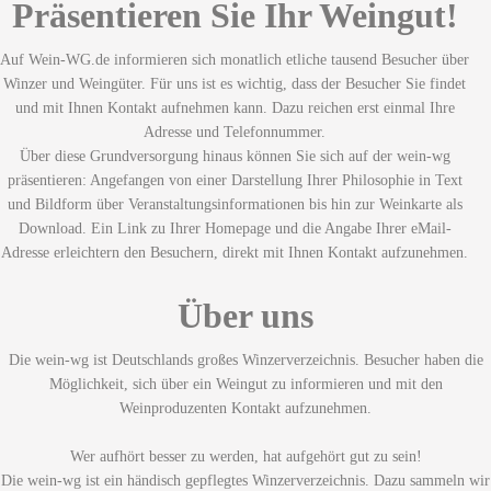
Präsentieren Sie Ihr Weingut!
Auf Wein-WG.de informieren sich monatlich etliche tausend Besucher über
Winzer und Weingüter. Für uns ist es wichtig, dass der Besucher Sie findet
und mit Ihnen Kontakt aufnehmen kann. Dazu reichen erst einmal Ihre
Adresse und Telefonnummer.
Über diese Grundversorgung hinaus können Sie sich auf der wein-wg
präsentieren: Angefangen von einer Darstellung Ihrer Philosophie in Text
und Bildform über Veranstaltungsinformationen bis hin zur Weinkarte als
Download. Ein Link zu Ihrer Homepage und die Angabe Ihrer eMail-
Adresse erleichtern den Besuchern, direkt mit Ihnen Kontakt aufzunehmen.
Über uns
Die wein-wg ist Deutschlands großes Winzerverzeichnis. Besucher haben die
Möglichkeit, sich über ein Weingut zu informieren und mit den
Weinproduzenten Kontakt aufzunehmen.
Wer aufhört besser zu werden, hat aufgehört gut zu sein!
Die wein-wg ist ein händisch gepflegtes Winzerverzeichnis. Dazu sammeln wir