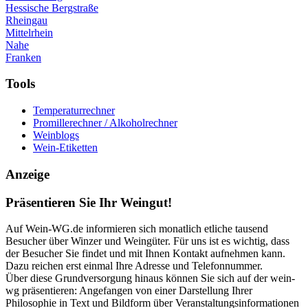
Hessische Bergstraße
Rheingau
Mittelrhein
Nahe
Franken
Tools
Temperaturrechner
Promillerechner / Alkoholrechner
Weinblogs
Wein-Etiketten
Anzeige
Präsentieren Sie Ihr Weingut!
Auf Wein-WG.de informieren sich monatlich etliche tausend
Besucher über Winzer und Weingüter. Für uns ist es wichtig, dass
der Besucher Sie findet und mit Ihnen Kontakt aufnehmen kann.
Dazu reichen erst einmal Ihre Adresse und Telefonnummer.
Über diese Grundversorgung hinaus können Sie sich auf der wein-
wg präsentieren: Angefangen von einer Darstellung Ihrer
Philosophie in Text und Bildform über Veranstaltungsinformationen