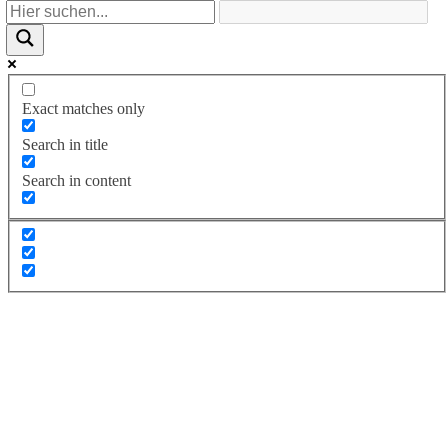
Exact matches only
Search in title
Search in content