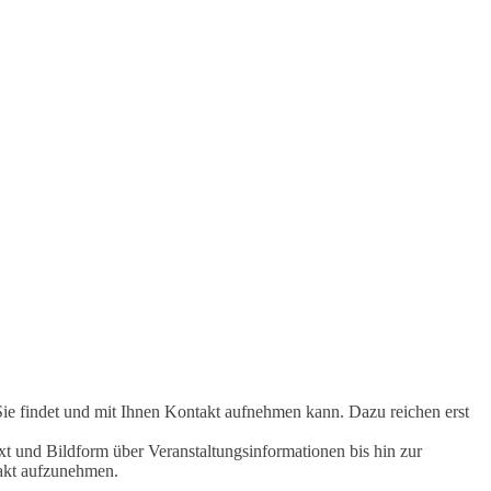
Sie findet und mit Ihnen Kontakt aufnehmen kann. Dazu reichen erst
t und Bildform über Veranstaltungsinformationen bis hin zur
takt aufzunehmen.