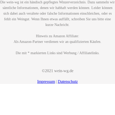
Die wein-wg ist ein händisch gepflegtes Winzerverzeichnis. Dazu sammeln wir
sämtliche Informationen, denen wir habhaft werden können. Leider können
sich dabei auch veraltete oder falsche Informationen einschleichen, oder es
fehlt ein Weingut. Wenn Ihnen etwas auffällt, schreiben Sie uns bitte eine
kurze Nachricht.
Hinweis zu Amazon Affiliate:
Als Amazon-Partner verdienen wir an qualifizierten Käufen.
Die mit * markierten Links sind Werbung / Affiliatelinks.
©2021 wein-wg.de
Impressum
|
Datenschutz