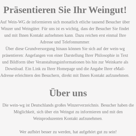
Präsentieren Sie Ihr Weingut!
Auf Wein-WG.de informieren sich monatlich etliche tausend Besucher über
Winzer und Weingüter. Für uns ist es wichtig, dass der Besucher Sie findet
und mit Ihnen Kontakt aufnehmen kann. Dazu reichen erst einmal Ihre
Adresse und Telefonnummer.
Über diese Grundversorgung hinaus können Sie sich auf der wein-wg
präsentieren: Angefangen von einer Darstellung Ihrer Philosophie in Text
und Bildform über Veranstaltungsinformationen bis hin zur Weinkarte als
Download. Ein Link zu Ihrer Homepage und die Angabe Ihrer eMail-
Adresse erleichtern den Besuchern, direkt mit Ihnen Kontakt aufzunehmen.
Über uns
Die wein-wg ist Deutschlands großes Winzerverzeichnis. Besucher haben die
Möglichkeit, sich über ein Weingut zu informieren und mit den
Weinproduzenten Kontakt aufzunehmen.
Wer aufhört besser zu werden, hat aufgehört gut zu sein!