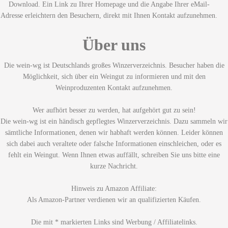
Download. Ein Link zu Ihrer Homepage und die Angabe Ihrer eMail-
Adresse erleichtern den Besuchern, direkt mit Ihnen Kontakt aufzunehmen.
Über uns
Die wein-wg ist Deutschlands großes Winzerverzeichnis. Besucher haben die
Möglichkeit, sich über ein Weingut zu informieren und mit den
Weinproduzenten Kontakt aufzunehmen.
Wer aufhört besser zu werden, hat aufgehört gut zu sein!
Die wein-wg ist ein händisch gepflegtes Winzerverzeichnis. Dazu sammeln wir
sämtliche Informationen, denen wir habhaft werden können. Leider können
sich dabei auch veraltete oder falsche Informationen einschleichen, oder es
fehlt ein Weingut. Wenn Ihnen etwas auffällt, schreiben Sie uns bitte eine
kurze Nachricht.
Hinweis zu Amazon Affiliate:
Als Amazon-Partner verdienen wir an qualifizierten Käufen.
Die mit * markierten Links sind Werbung / Affiliatelinks.