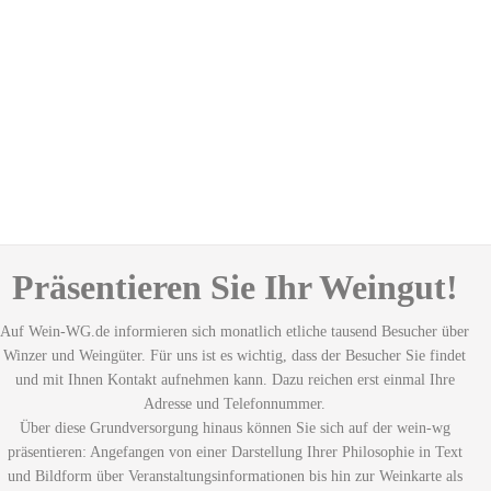
Präsentieren Sie Ihr Weingut!
Auf Wein-WG.de informieren sich monatlich etliche tausend Besucher über
Winzer und Weingüter. Für uns ist es wichtig, dass der Besucher Sie findet
und mit Ihnen Kontakt aufnehmen kann. Dazu reichen erst einmal Ihre
Adresse und Telefonnummer.
Über diese Grundversorgung hinaus können Sie sich auf der wein-wg
präsentieren: Angefangen von einer Darstellung Ihrer Philosophie in Text
und Bildform über Veranstaltungsinformationen bis hin zur Weinkarte als